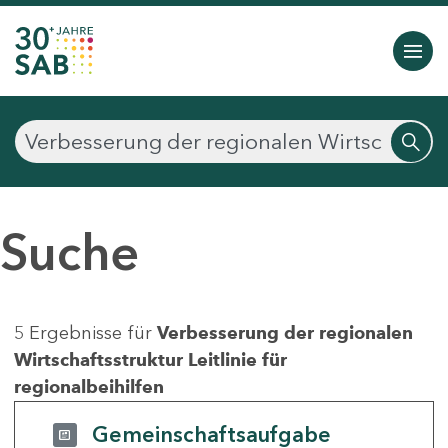
Suche
5 Ergebnisse für
Verbesserung der regionalen
Wirtschaftsstruktur Leitlinie für
regionalbeihilfen
Gemeinschaftsaufgabe