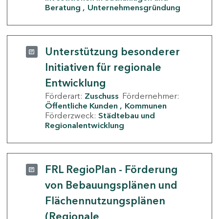
Beratung
Unternehmensgründung
Unterstützung besonderer
Initiativen für regionale
Entwicklung
Förderart:
Zuschuss
Fördernehmer:
Öffentliche Kunden
Kommunen
Förderzweck:
Städtebau und
Regionalentwicklung
FRL RegioPlan - Förderung
von Bebauungsplänen und
Flächennutzungsplänen
(Regionale