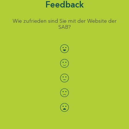
Feedback
Wie zufrieden sind Sie mit der Website der
SAB?
Bewertung auswählen