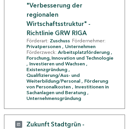
"Verbesserung der
regionalen
Wirtschaftsstruktur" -
Richtlinie GRW RIGA
Förderart:
Zuschuss
Fördernehmer:
Privatpersonen
Unternehmen
Förderzweck:
Arbeitsplatzförderung
Forschung, Innovation und Technologie
Investieren und Wachsen
Existenzgründung
Qualifizierung/Aus- und
Weiterbildung/Personal
Förderung
von Personalkosten
Investitionen in
Sachanlagen und Beratung
Unternehmensgründung
Zukunft Stadtgrün -