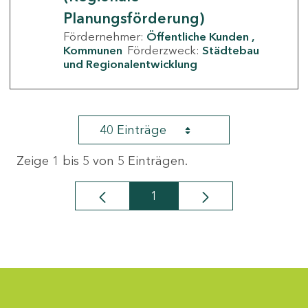
Planungsförderung)
Fördernehmer:
Öffentliche Kunden
Kommunen
Förderzweck:
Städtebau
und Regionalentwicklung
40 Einträge
Zeige 1 bis 5 von 5 Einträgen.
1
Seite