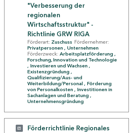
"Verbesserung der
regionalen
Wirtschaftsstruktur" -
Richtlinie GRW RIGA
Förderart:
Zuschuss
Fördernehmer:
Privatpersonen
Unternehmen
Förderzweck:
Arbeitsplatzförderung
Forschung, Innovation und Technologie
Investieren und Wachsen
Existenzgründung
Qualifizierung/Aus- und
Weiterbildung/Personal
Förderung
von Personalkosten
Investitionen in
Sachanlagen und Beratung
Unternehmensgründung
Förderrichtlinie Regionales