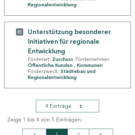
Regionalentwicklung
Unterstützung besonderer
Initiativen für regionale
Entwicklung
Förderart:
Zuschuss
Fördernehmer:
Öffentliche Kunden
Kommunen
Förderzweck:
Städtebau und
Regionalentwicklung
4 Einträge
Zeige 1 bis 4 von 5 Einträgen.