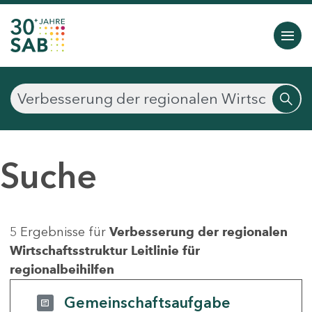
Suche
5 Ergebnisse für
Verbesserung der regionalen
Wirtschaftsstruktur Leitlinie für
regionalbeihilfen
Gemeinschaftsaufgabe