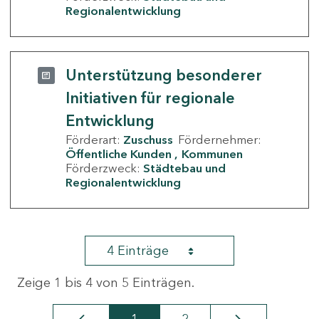
Regionalentwicklung
Unterstützung besonderer
Initiativen für regionale
Entwicklung
Förderart:
Zuschuss
Fördernehmer:
Öffentliche Kunden
Kommunen
Förderzweck:
Städtebau und
Regionalentwicklung
4 Einträge
Zeige 1 bis 4 von 5 Einträgen.