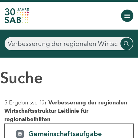
Suche
5 Ergebnisse für
Verbesserung der regionalen
Wirtschaftsstruktur Leitlinie für
regionalbeihilfen
Gemeinschaftsaufgabe