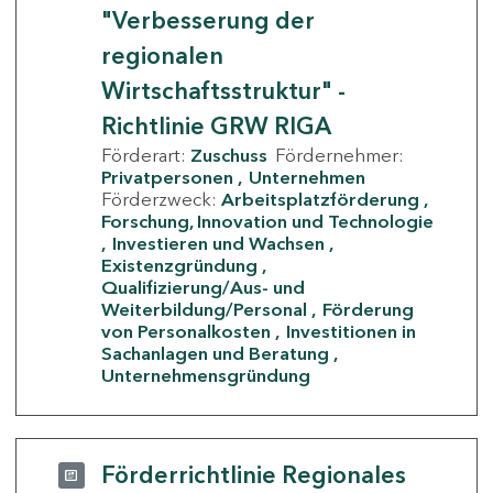
"Verbesserung der
regionalen
Wirtschaftsstruktur" -
Richtlinie GRW RIGA
Förderart:
Zuschuss
Fördernehmer:
Privatpersonen
Unternehmen
Förderzweck:
Arbeitsplatzförderung
Forschung, Innovation und Technologie
Investieren und Wachsen
Existenzgründung
Qualifizierung/Aus- und
Weiterbildung/Personal
Förderung
von Personalkosten
Investitionen in
Sachanlagen und Beratung
Unternehmensgründung
Förderrichtlinie Regionales