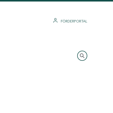
FÖRDERPORTAL