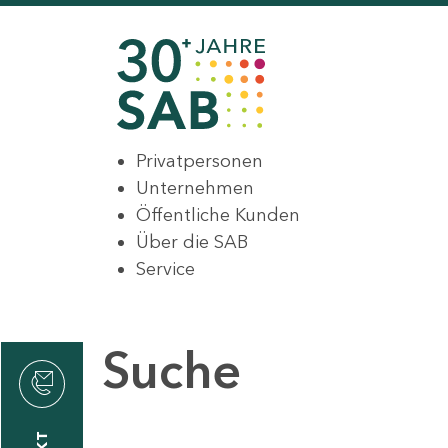
Privatpersonen
Unternehmen
Öffentliche Kunden
Über die SAB
Service
Suche
den