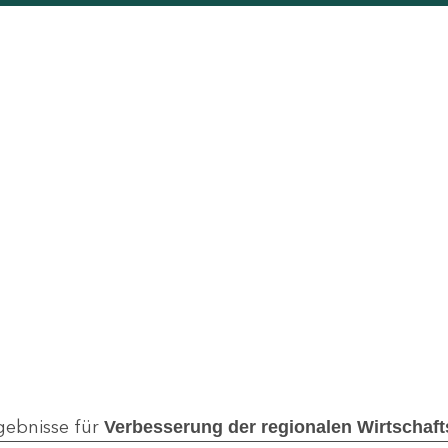
gebnisse für
Verbesserung der regionalen Wirtschaftss