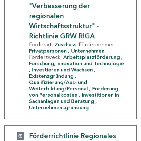
"Verbesserung der
regionalen
Wirtschaftsstruktur" -
Richtlinie GRW RIGA
Förderart:
Zuschuss
Fördernehmer:
Privatpersonen
Unternehmen
Förderzweck:
Arbeitsplatzförderung
Forschung, Innovation und Technologie
Investieren und Wachsen
Existenzgründung
Qualifizierung/Aus- und
Weiterbildung/Personal
Förderung
von Personalkosten
Investitionen in
Sachanlagen und Beratung
Unternehmensgründung
Förderrichtlinie Regionales