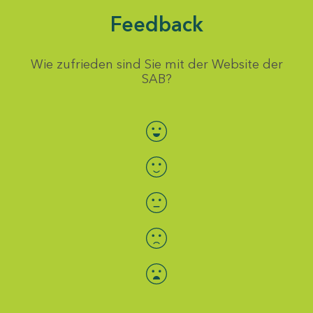
Feedback
Wie zufrieden sind Sie mit der Website der
SAB?
Bewertung auswählen