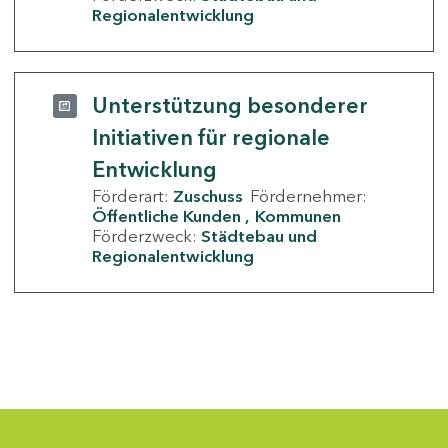
Regionalentwicklung
Unterstützung besonderer
Initiativen für regionale
Entwicklung
Förderart:
Zuschuss
Fördernehmer:
Öffentliche Kunden
Kommunen
Förderzweck:
Städtebau und
Regionalentwicklung