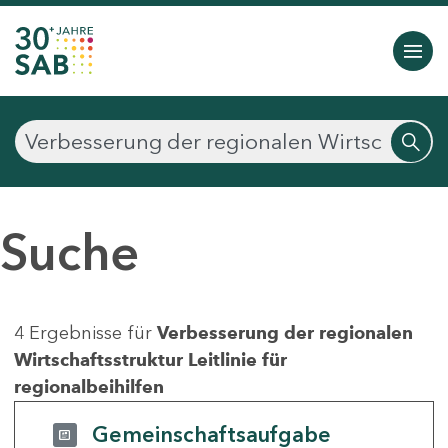
Suche
4 Ergebnisse für
Verbesserung der regionalen
Wirtschaftsstruktur Leitlinie für
regionalbeihilfen
Gemeinschaftsaufgabe