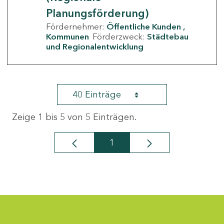
Planungsförderung)
Fördernehmer:
Öffentliche Kunden
Kommunen
Förderzweck:
Städtebau
und Regionalentwicklung
40 Einträge
Zeige 1 bis 5 von 5 Einträgen.
1
Seite