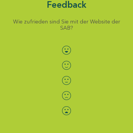
Feedback
Wie zufrieden sind Sie mit der Website der
SAB?
Bewertung auswählen