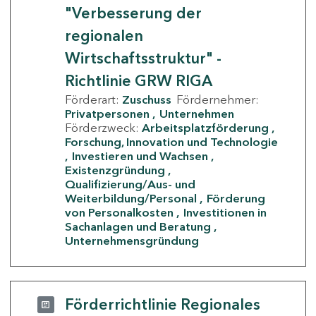
"Verbesserung der
regionalen
Wirtschaftsstruktur" -
Richtlinie GRW RIGA
Förderart:
Zuschuss
Fördernehmer:
Privatpersonen
Unternehmen
Förderzweck:
Arbeitsplatzförderung
Forschung, Innovation und Technologie
Investieren und Wachsen
Existenzgründung
Qualifizierung/Aus- und
Weiterbildung/Personal
Förderung
von Personalkosten
Investitionen in
Sachanlagen und Beratung
Unternehmensgründung
Förderrichtlinie Regionales