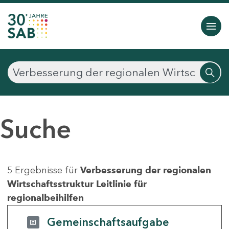
Suche
5 Ergebnisse für
Verbesserung der regionalen
Wirtschaftsstruktur Leitlinie für
regionalbeihilfen
Gemeinschaftsaufgabe