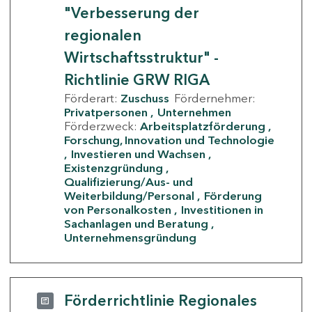
"Verbesserung der
regionalen
Wirtschaftsstruktur" -
Richtlinie GRW RIGA
Förderart:
Zuschuss
Fördernehmer:
Privatpersonen
Unternehmen
Förderzweck:
Arbeitsplatzförderung
Forschung, Innovation und Technologie
Investieren und Wachsen
Existenzgründung
Qualifizierung/Aus- und
Weiterbildung/Personal
Förderung
von Personalkosten
Investitionen in
Sachanlagen und Beratung
Unternehmensgründung
Förderrichtlinie Regionales