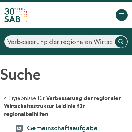
Suche
4 Ergebnisse für
Verbesserung der regionalen
Wirtschaftsstruktur Leitlinie für
regionalbeihilfen
Gemeinschaftsaufgabe