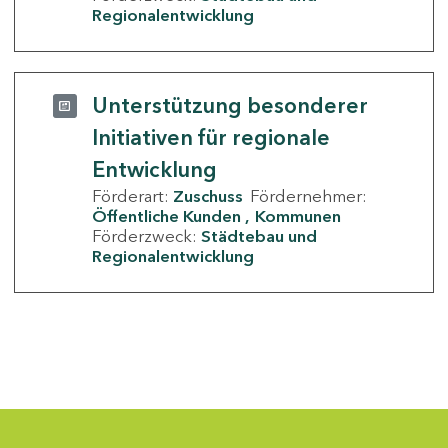
Regionalentwicklung
Unterstützung besonderer
Initiativen für regionale
Entwicklung
Förderart:
Zuschuss
Fördernehmer:
Öffentliche Kunden
Kommunen
Förderzweck:
Städtebau und
Regionalentwicklung