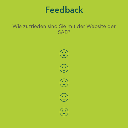
Feedback
Wie zufrieden sind Sie mit der Website der
SAB?
Bewertung auswählen