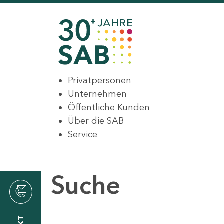
Privatpersonen
Unternehmen
Öffentliche Kunden
Über die SAB
Service
Suche
den