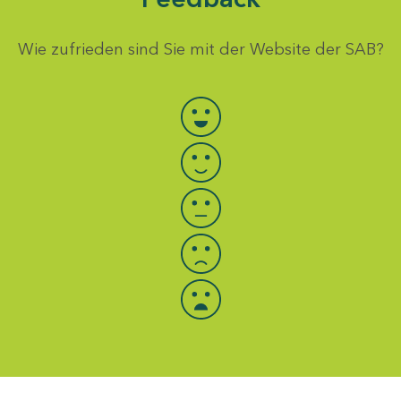
Wie zufrieden sind Sie mit der Website der SAB?
Bewertung auswählen