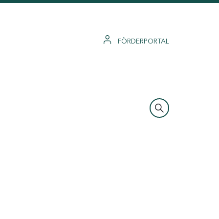
FÖRDERPORTAL