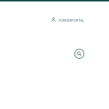
FÖRDERPORTAL