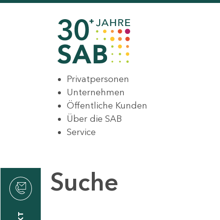
Privatpersonen
Unternehmen
Öffentliche Kunden
Über die SAB
Service
Suche
den