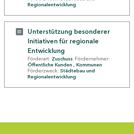
Regionalentwicklung
Unterstützung besonderer
Initiativen für regionale
Entwicklung
Förderart:
Zuschuss
Fördernehmer:
Öffentliche Kunden
Kommunen
Förderzweck:
Städtebau und
Regionalentwicklung