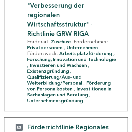
"Verbesserung der
regionalen
Wirtschaftsstruktur" -
Richtlinie GRW RIGA
Förderart:
Zuschuss
Fördernehmer:
Privatpersonen
Unternehmen
Förderzweck:
Arbeitsplatzförderung
Forschung, Innovation und Technologie
Investieren und Wachsen
Existenzgründung
Qualifizierung/Aus- und
Weiterbildung/Personal
Förderung
von Personalkosten
Investitionen in
Sachanlagen und Beratung
Unternehmensgründung
Förderrichtlinie Regionales