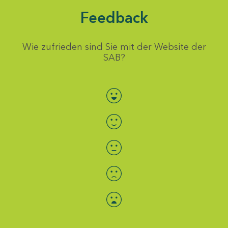
Feedback
Wie zufrieden sind Sie mit der Website der
SAB?
Bewertung auswählen