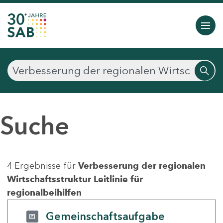
Suche
4 Ergebnisse für
Verbesserung der regionalen
Wirtschaftsstruktur Leitlinie für
regionalbeihilfen
Gemeinschaftsaufgabe