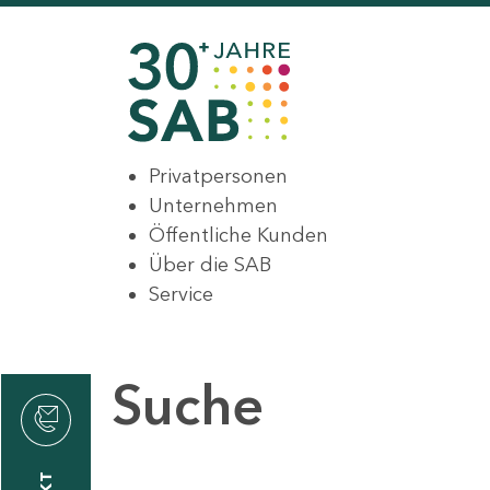
Privatpersonen
Unternehmen
Öffentliche Kunden
Über die SAB
Service
Suche
den