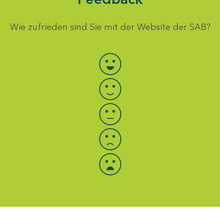
Wie zufrieden sind Sie mit der Website der SAB?
Bewertung auswählen