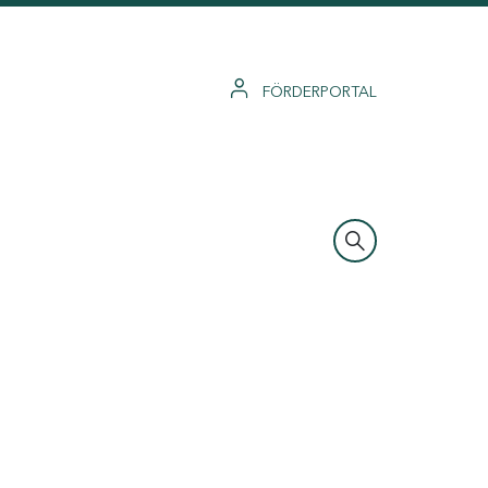
FÖRDERPORTAL