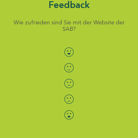
Feedback
Wie zufrieden sind Sie mit der Website der
SAB?
Bewertung auswählen