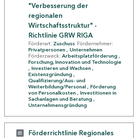
"Verbesserung der
regionalen
Wirtschaftsstruktur" -
Richtlinie GRW RIGA
Förderart:
Zuschuss
Fördernehmer:
Privatpersonen
Unternehmen
Förderzweck:
Arbeitsplatzförderung
Forschung, Innovation und Technologie
Investieren und Wachsen
Existenzgründung
Qualifizierung/Aus- und
Weiterbildung/Personal
Förderung
von Personalkosten
Investitionen in
Sachanlagen und Beratung
Unternehmensgründung
Förderrichtlinie Regionales