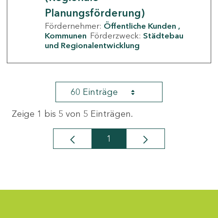
Planungsförderung)
Fördernehmer:
Öffentliche Kunden
Kommunen
Förderzweck:
Städtebau
und Regionalentwicklung
60 Einträge
Zeige 1 bis 5 von 5 Einträgen.
1
Seite