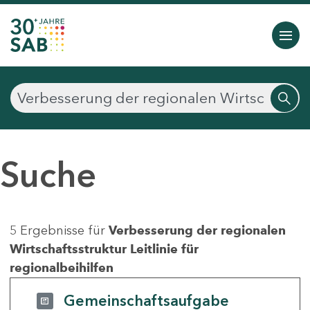
Suche
5 Ergebnisse für
Verbesserung der regionalen
Wirtschaftsstruktur Leitlinie für
regionalbeihilfen
Gemeinschaftsaufgabe