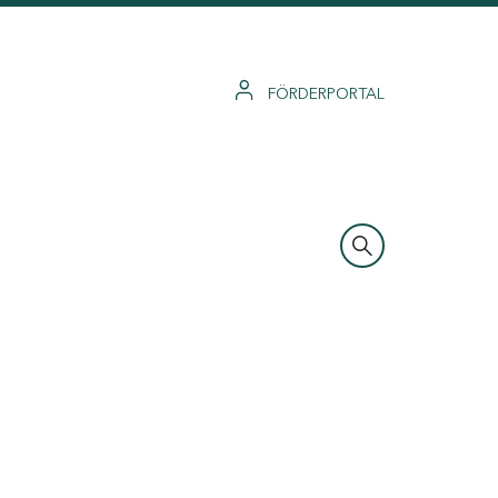
FÖRDERPORTAL