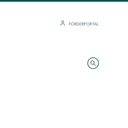
FÖRDERPORTAL