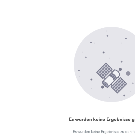
Es wurden keine Ergebnisse 
Es wurden keine Ergebnisse zu den 