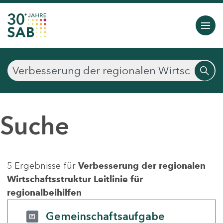
Suche
5 Ergebnisse für
Verbesserung der regionalen
Wirtschaftsstruktur Leitlinie für
regionalbeihilfen
Gemeinschaftsaufgabe