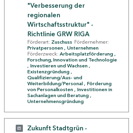
"Verbesserung der
regionalen
Wirtschaftsstruktur" -
Richtlinie GRW RIGA
Förderart:
Zuschuss
Fördernehmer:
Privatpersonen
Unternehmen
Förderzweck:
Arbeitsplatzförderung
Forschung, Innovation und Technologie
Investieren und Wachsen
Existenzgründung
Qualifizierung/Aus- und
Weiterbildung/Personal
Förderung
von Personalkosten
Investitionen in
Sachanlagen und Beratung
Unternehmensgründung
Zukunft Stadtgrün -