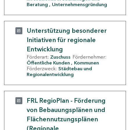
Beratung
Unternehmensgründung
Unterstützung besonderer
Initiativen für regionale
Entwicklung
Förderart:
Zuschuss
Fördernehmer:
Öffentliche Kunden
Kommunen
Förderzweck:
Städtebau und
Regionalentwicklung
FRL RegioPlan - Förderung
von Bebauungsplänen und
Flächennutzungsplänen
(Regionale