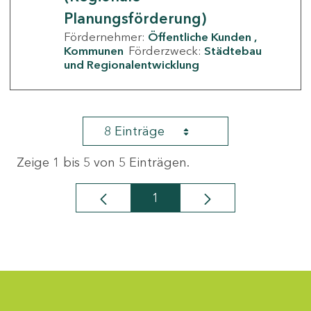
Planungsförderung)
Fördernehmer:
Öffentliche Kunden
Kommunen
Förderzweck:
Städtebau
und Regionalentwicklung
8 Einträge
Zeige 1 bis 5 von 5 Einträgen.
1
Seite