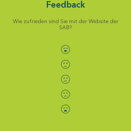
Feedback
Wie zufrieden sind Sie mit der Website der
SAB?
Bewertung auswählen