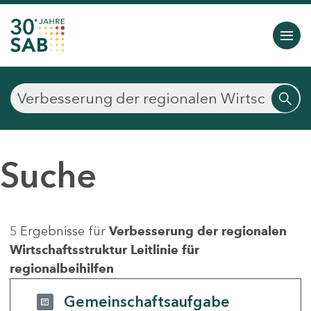
Suche
5 Ergebnisse für
Verbesserung der regionalen
Wirtschaftsstruktur Leitlinie für
regionalbeihilfen
Gemeinschaftsaufgabe