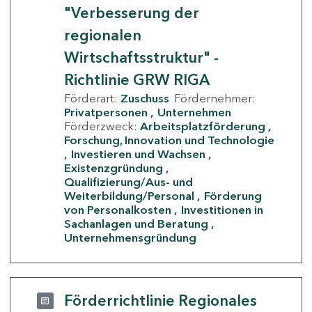
"Verbesserung der
regionalen
Wirtschaftsstruktur" -
Richtlinie GRW RIGA
Förderart:
Zuschuss
Fördernehmer:
Privatpersonen
Unternehmen
Förderzweck:
Arbeitsplatzförderung
Forschung, Innovation und Technologie
Investieren und Wachsen
Existenzgründung
Qualifizierung/Aus- und
Weiterbildung/Personal
Förderung
von Personalkosten
Investitionen in
Sachanlagen und Beratung
Unternehmensgründung
Förderrichtlinie Regionales