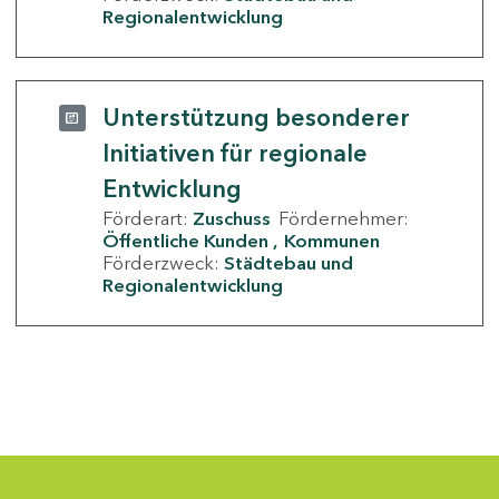
Regionalentwicklung
Unterstützung besonderer
Initiativen für regionale
Entwicklung
Förderart:
Zuschuss
Fördernehmer:
Öffentliche Kunden
Kommunen
Förderzweck:
Städtebau und
Regionalentwicklung