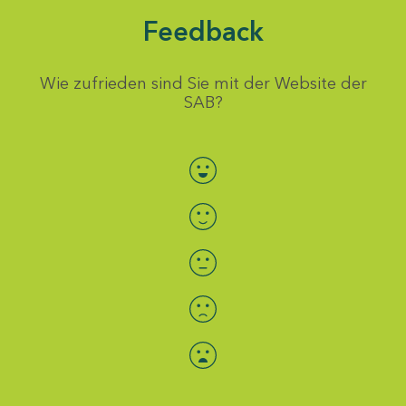
Feedback
Wie zufrieden sind Sie mit der Website der
SAB?
Bewertung auswählen