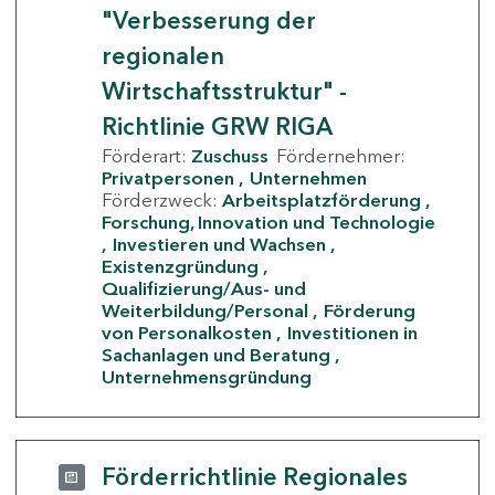
"Verbesserung der
regionalen
Wirtschaftsstruktur" -
Richtlinie GRW RIGA
Förderart:
Zuschuss
Fördernehmer:
Privatpersonen
Unternehmen
Förderzweck:
Arbeitsplatzförderung
Forschung, Innovation und Technologie
Investieren und Wachsen
Existenzgründung
Qualifizierung/Aus- und
Weiterbildung/Personal
Förderung
von Personalkosten
Investitionen in
Sachanlagen und Beratung
Unternehmensgründung
Förderrichtlinie Regionales