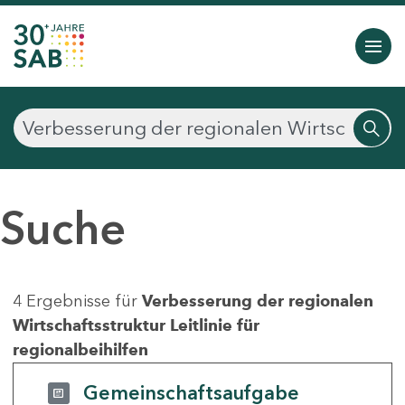
Suche
4 Ergebnisse für
Verbesserung der regionalen
Wirtschaftsstruktur Leitlinie für
regionalbeihilfen
Gemeinschaftsaufgabe