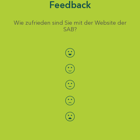
Feedback
Wie zufrieden sind Sie mit der Website der
SAB?
Bewertung auswählen