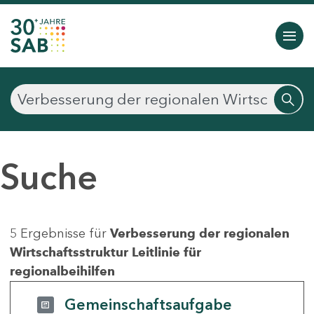
Suche
5 Ergebnisse für
Verbesserung der regionalen
Wirtschaftsstruktur Leitlinie für
regionalbeihilfen
Gemeinschaftsaufgabe