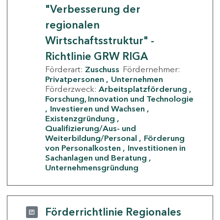
"Verbesserung der
regionalen
Wirtschaftsstruktur" -
Richtlinie GRW RIGA
Förderart:
Zuschuss
Fördernehmer:
Privatpersonen
Unternehmen
Förderzweck:
Arbeitsplatzförderung
Forschung, Innovation und Technologie
Investieren und Wachsen
Existenzgründung
Qualifizierung/Aus- und
Weiterbildung/Personal
Förderung
von Personalkosten
Investitionen in
Sachanlagen und Beratung
Unternehmensgründung
Förderrichtlinie Regionales