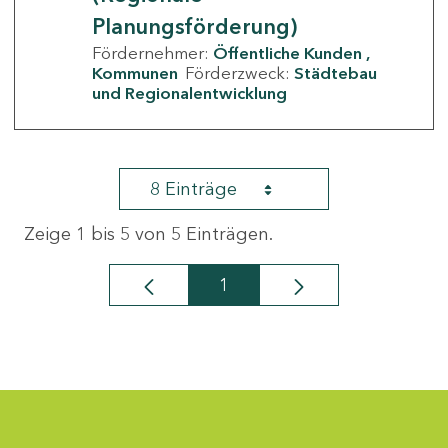
Planungsförderung)
Fördernehmer:
Öffentliche Kunden
Kommunen
Förderzweck:
Städtebau
und Regionalentwicklung
8 Einträge
Zeige 1 bis 5 von 5 Einträgen.
1
Seite