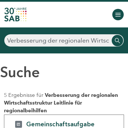
Suche
5 Ergebnisse für
Verbesserung der regionalen
Wirtschaftsstruktur Leitlinie für
regionalbeihilfen
Gemeinschaftsaufgabe