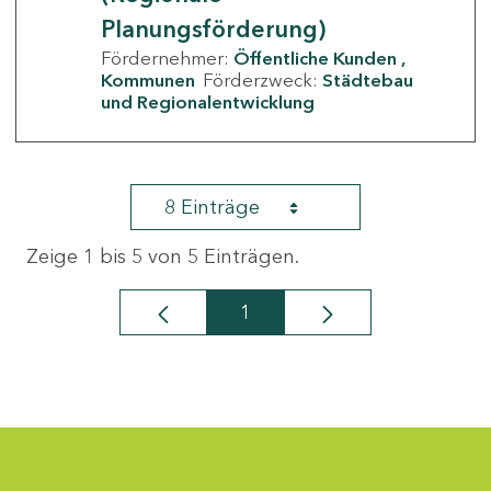
Planungsförderung)
Fördernehmer:
Öffentliche Kunden
Kommunen
Förderzweck:
Städtebau
und Regionalentwicklung
8 Einträge
Zeige 1 bis 5 von 5 Einträgen.
1
Seite