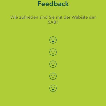
Feedback
Wie zufrieden sind Sie mit der Website der
SAB?
Bewertung auswählen