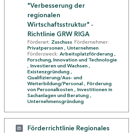
"Verbesserung der
regionalen
Wirtschaftsstruktur" -
Richtlinie GRW RIGA
Förderart:
Zuschuss
Fördernehmer:
Privatpersonen
Unternehmen
Förderzweck:
Arbeitsplatzförderung
Forschung, Innovation und Technologie
Investieren und Wachsen
Existenzgründung
Qualifizierung/Aus- und
Weiterbildung/Personal
Förderung
von Personalkosten
Investitionen in
Sachanlagen und Beratung
Unternehmensgründung
Förderrichtlinie Regionales