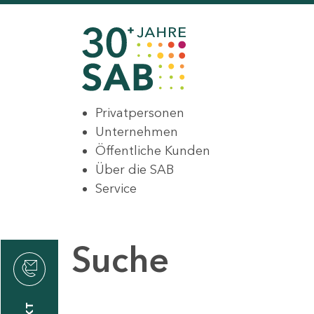
Privatpersonen
Unternehmen
Öffentliche Kunden
Über die SAB
Service
Suche
den