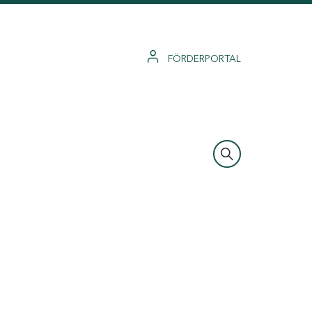
FÖRDERPORTAL