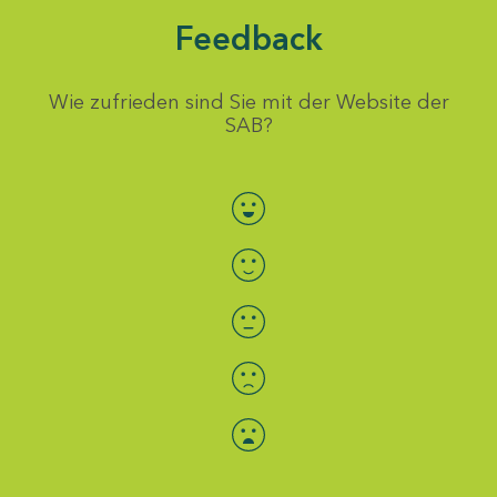
Feedback
Wie zufrieden sind Sie mit der Website der
SAB?
Bewertung auswählen