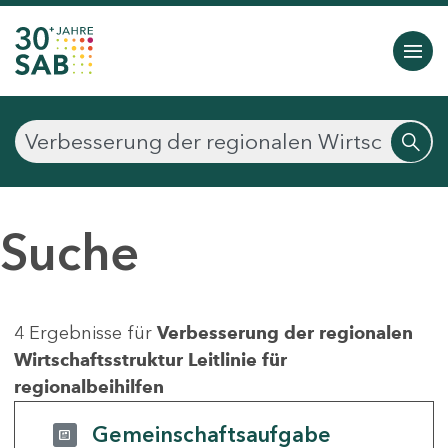
Suche
4 Ergebnisse für
Verbesserung der regionalen
Wirtschaftsstruktur Leitlinie für
regionalbeihilfen
Gemeinschaftsaufgabe