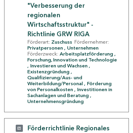
"Verbesserung der
regionalen
Wirtschaftsstruktur" -
Richtlinie GRW RIGA
Förderart:
Zuschuss
Fördernehmer:
Privatpersonen
Unternehmen
Förderzweck:
Arbeitsplatzförderung
Forschung, Innovation und Technologie
Investieren und Wachsen
Existenzgründung
Qualifizierung/Aus- und
Weiterbildung/Personal
Förderung
von Personalkosten
Investitionen in
Sachanlagen und Beratung
Unternehmensgründung
Förderrichtlinie Regionales