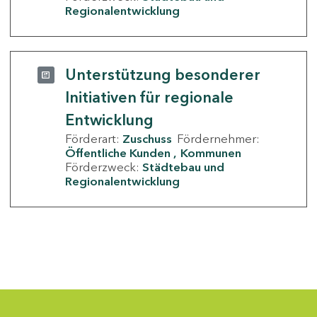
Regionalentwicklung
Unterstützung besonderer
Initiativen für regionale
Entwicklung
Förderart:
Zuschuss
Fördernehmer:
Öffentliche Kunden
Kommunen
Förderzweck:
Städtebau und
Regionalentwicklung