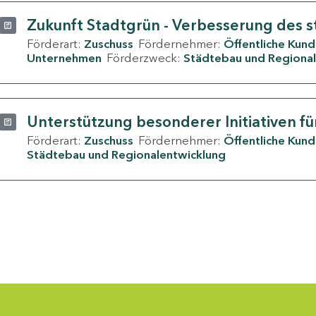
Zukunft Stadtgrün - Verbesserung des s
Förderart:
Zuschuss
Fördernehmer:
Öffentliche Kun
Unternehmen
Förderzweck:
Städtebau und Regional
Unterstützung besonderer Initiativen fü
Förderart:
Zuschuss
Fördernehmer:
Öffentliche Kun
Städtebau und Regionalentwicklung