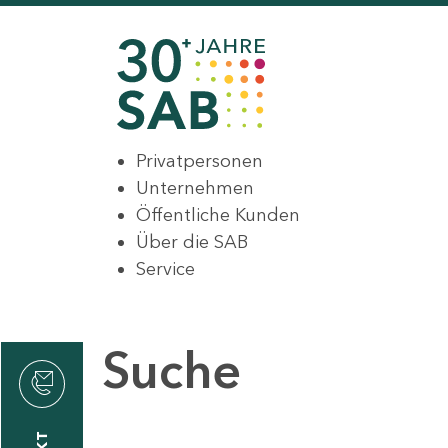
Privatpersonen
Unternehmen
Öffentliche Kunden
Über die SAB
Service
Suche
den