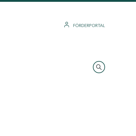
FÖRDERPORTAL