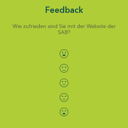
Feedback
Wie zufrieden sind Sie mit der Website der
SAB?
Bewertung auswählen