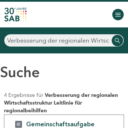
Suche
4 Ergebnisse für
Verbesserung der regionalen
Wirtschaftsstruktur Leitlinie für
regionalbeihilfen
Gemeinschaftsaufgabe