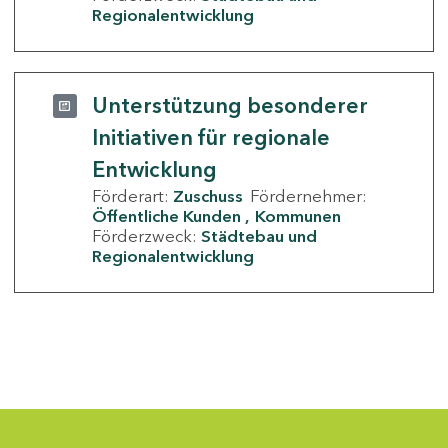
Regionalentwicklung
Unterstützung besonderer
Initiativen für regionale
Entwicklung
Förderart:
Zuschuss
Fördernehmer:
Öffentliche Kunden
Kommunen
Förderzweck:
Städtebau und
Regionalentwicklung