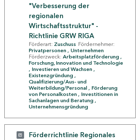
"Verbesserung der
regionalen
Wirtschaftsstruktur" -
Richtlinie GRW RIGA
Förderart:
Zuschuss
Fördernehmer:
Privatpersonen
Unternehmen
Förderzweck:
Arbeitsplatzförderung
Forschung, Innovation und Technologie
Investieren und Wachsen
Existenzgründung
Qualifizierung/Aus- und
Weiterbildung/Personal
Förderung
von Personalkosten
Investitionen in
Sachanlagen und Beratung
Unternehmensgründung
Förderrichtlinie Regionales