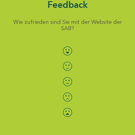
Feedback
Wie zufrieden sind Sie mit der Website der
SAB?
Bewertung auswählen