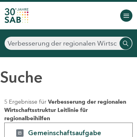
Suche
5 Ergebnisse für
Verbesserung der regionalen
Wirtschaftsstruktur Leitlinie für
regionalbeihilfen
Gemeinschaftsaufgabe