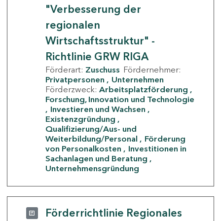
"Verbesserung der
regionalen
Wirtschaftsstruktur" -
Richtlinie GRW RIGA
Förderart:
Zuschuss
Fördernehmer:
Privatpersonen
Unternehmen
Förderzweck:
Arbeitsplatzförderung
Forschung, Innovation und Technologie
Investieren und Wachsen
Existenzgründung
Qualifizierung/Aus- und
Weiterbildung/Personal
Förderung
von Personalkosten
Investitionen in
Sachanlagen und Beratung
Unternehmensgründung
Förderrichtlinie Regionales