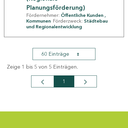
Planungsförderung)
Fördernehmer:
Öffentliche Kunden
Kommunen
Förderzweck:
Städtebau
und Regionalentwicklung
60 Einträge
Zeige 1 bis 5 von 5 Einträgen.
1
Seite