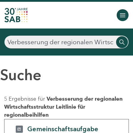
Suche
5 Ergebnisse für
Verbesserung der regionalen
Wirtschaftsstruktur Leitlinie für
regionalbeihilfen
Gemeinschaftsaufgabe