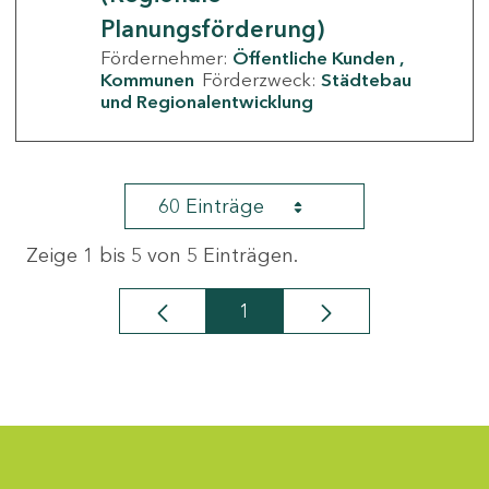
Planungsförderung)
Fördernehmer:
Öffentliche Kunden
Kommunen
Förderzweck:
Städtebau
und Regionalentwicklung
60 Einträge
Zeige 1 bis 5 von 5 Einträgen.
1
Seite