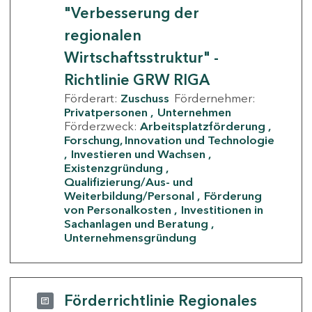
"Verbesserung der
regionalen
Wirtschaftsstruktur" -
Richtlinie GRW RIGA
Förderart:
Zuschuss
Fördernehmer:
Privatpersonen
Unternehmen
Förderzweck:
Arbeitsplatzförderung
Forschung, Innovation und Technologie
Investieren und Wachsen
Existenzgründung
Qualifizierung/Aus- und
Weiterbildung/Personal
Förderung
von Personalkosten
Investitionen in
Sachanlagen und Beratung
Unternehmensgründung
Förderrichtlinie Regionales