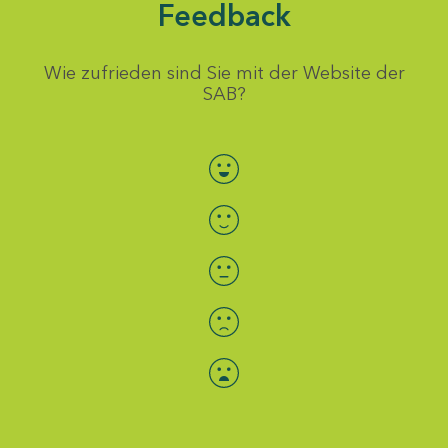
Feedback
Wie zufrieden sind Sie mit der Website der
SAB?
Bewertung auswählen