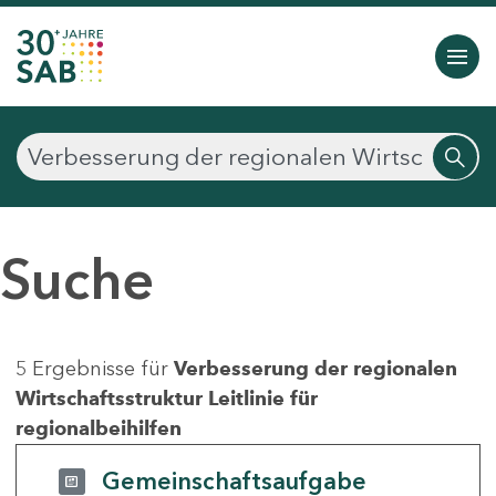
Suche
5 Ergebnisse für
Verbesserung der regionalen
Wirtschaftsstruktur Leitlinie für
regionalbeihilfen
Gemeinschaftsaufgabe