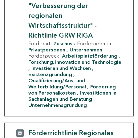
"Verbesserung der
regionalen
Wirtschaftsstruktur" -
Richtlinie GRW RIGA
Förderart:
Zuschuss
Fördernehmer:
Privatpersonen
Unternehmen
Förderzweck:
Arbeitsplatzförderung
Forschung, Innovation und Technologie
Investieren und Wachsen
Existenzgründung
Qualifizierung/Aus- und
Weiterbildung/Personal
Förderung
von Personalkosten
Investitionen in
Sachanlagen und Beratung
Unternehmensgründung
Förderrichtlinie Regionales