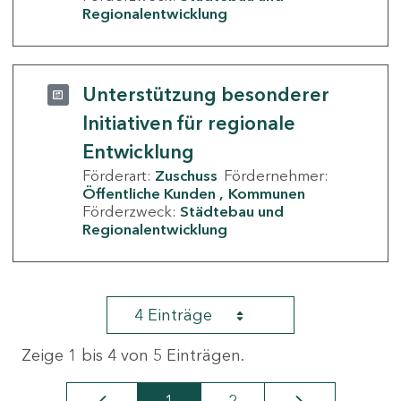
Regionalentwicklung
Unterstützung besonderer
Initiativen für regionale
Entwicklung
Förderart:
Zuschuss
Fördernehmer:
Öffentliche Kunden
Kommunen
Förderzweck:
Städtebau und
Regionalentwicklung
4 Einträge
Zeige 1 bis 4 von 5 Einträgen.