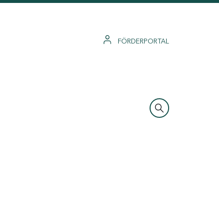
FÖRDERPORTAL