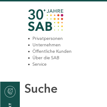
Privatpersonen
Unternehmen
Öffentliche Kunden
Über die SAB
Service
Suche
den