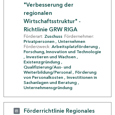
"Verbesserung der
regionalen
Wirtschaftsstruktur" -
Richtlinie GRW RIGA
Förderart:
Zuschuss
Fördernehmer:
Privatpersonen
Unternehmen
Förderzweck:
Arbeitsplatzförderung
Forschung, Innovation und Technologie
Investieren und Wachsen
Existenzgründung
Qualifizierung/Aus- und
Weiterbildung/Personal
Förderung
von Personalkosten
Investitionen in
Sachanlagen und Beratung
Unternehmensgründung
Förderrichtlinie Regionales