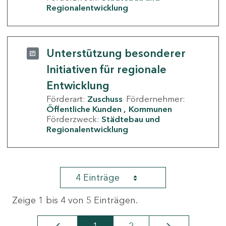
Regionalentwicklung
Unterstützung besonderer
Initiativen für regionale
Entwicklung
Förderart:
Zuschuss
Fördernehmer:
Öffentliche Kunden
Kommunen
Förderzweck:
Städtebau und
Regionalentwicklung
4 Einträge
Zeige 1 bis 4 von 5 Einträgen.