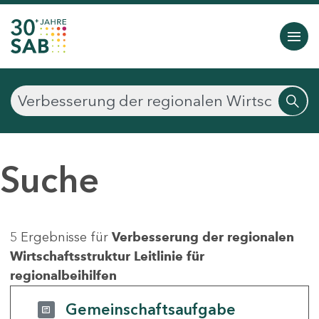
Suche
5 Ergebnisse für
Verbesserung der regionalen
Wirtschaftsstruktur Leitlinie für
regionalbeihilfen
Gemeinschaftsaufgabe