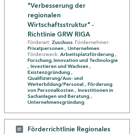
"Verbesserung der
regionalen
Wirtschaftsstruktur" -
Richtlinie GRW RIGA
Förderart:
Zuschuss
Fördernehmer:
Privatpersonen
Unternehmen
Förderzweck:
Arbeitsplatzförderung
Forschung, Innovation und Technologie
Investieren und Wachsen
Existenzgründung
Qualifizierung/Aus- und
Weiterbildung/Personal
Förderung
von Personalkosten
Investitionen in
Sachanlagen und Beratung
Unternehmensgründung
Förderrichtlinie Regionales