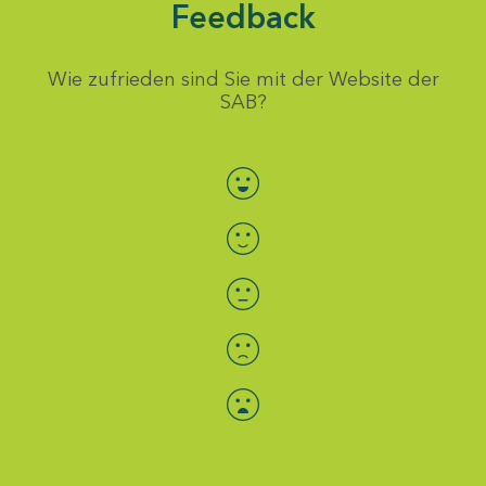
Feedback
Wie zufrieden sind Sie mit der Website der
SAB?
Bewertung auswählen