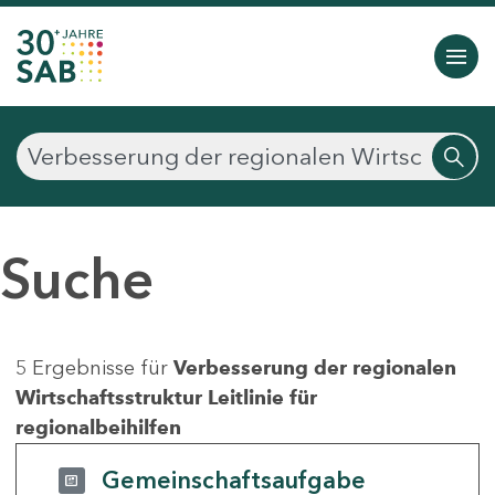
Suche
5 Ergebnisse für
Verbesserung der regionalen
Wirtschaftsstruktur Leitlinie für
regionalbeihilfen
Gemeinschaftsaufgabe