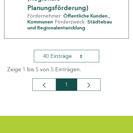
Planungsförderung)
Fördernehmer:
Öffentliche Kunden
Kommunen
Förderzweck:
Städtebau
und Regionalentwicklung
40 Einträge
Zeige 1 bis 5 von 5 Einträgen.
1
Seite