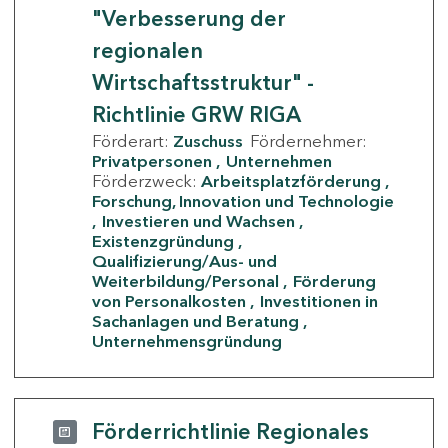
"Verbesserung der
regionalen
Wirtschaftsstruktur" -
Richtlinie GRW RIGA
Förderart:
Zuschuss
Fördernehmer:
Privatpersonen
Unternehmen
Förderzweck:
Arbeitsplatzförderung
Forschung, Innovation und Technologie
Investieren und Wachsen
Existenzgründung
Qualifizierung/Aus- und
Weiterbildung/Personal
Förderung
von Personalkosten
Investitionen in
Sachanlagen und Beratung
Unternehmensgründung
Förderrichtlinie Regionales