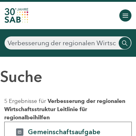
Suche
5 Ergebnisse für
Verbesserung der regionalen
Wirtschaftsstruktur Leitlinie für
regionalbeihilfen
Gemeinschaftsaufgabe