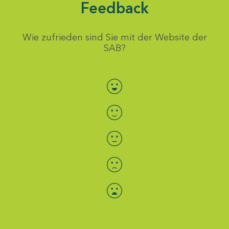
Feedback
Wie zufrieden sind Sie mit der Website der
SAB?
Bewertung auswählen