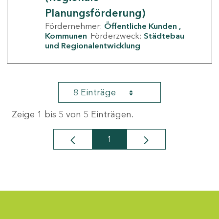
Planungsförderung)
Fördernehmer:
Öffentliche Kunden
Kommunen
Förderzweck:
Städtebau
und Regionalentwicklung
8 Einträge
Zeige 1 bis 5 von 5 Einträgen.
1
Seite