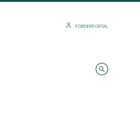
FÖRDERPORTAL