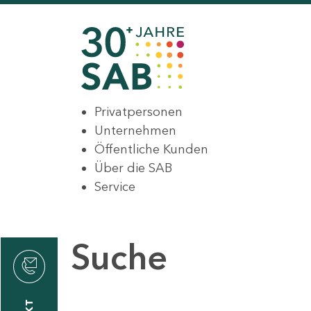
Privatpersonen
Unternehmen
Öffentliche Kunden
Über die SAB
Service
Suche
den