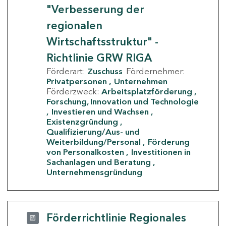
"Verbesserung der
regionalen
Wirtschaftsstruktur" -
Richtlinie GRW RIGA
Förderart:
Zuschuss
Fördernehmer:
Privatpersonen
Unternehmen
Förderzweck:
Arbeitsplatzförderung
Forschung, Innovation und Technologie
Investieren und Wachsen
Existenzgründung
Qualifizierung/Aus- und
Weiterbildung/Personal
Förderung
von Personalkosten
Investitionen in
Sachanlagen und Beratung
Unternehmensgründung
Förderrichtlinie Regionales