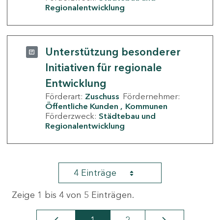
Regionalentwicklung
Unterstützung besonderer
Initiativen für regionale
Entwicklung
Förderart:
Zuschuss
Fördernehmer:
Öffentliche Kunden
Kommunen
Förderzweck:
Städtebau und
Regionalentwicklung
4 Einträge
Zeige 1 bis 4 von 5 Einträgen.