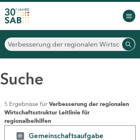
Suche
5 Ergebnisse für
Verbesserung der regionalen
Wirtschaftsstruktur Leitlinie für
regionalbeihilfen
Gemeinschaftsaufgabe