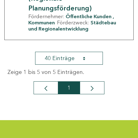
Planungsförderung)
Fördernehmer:
Öffentliche Kunden
Kommunen
Förderzweck:
Städtebau
und Regionalentwicklung
40 Einträge
Zeige 1 bis 5 von 5 Einträgen.
1
Seite