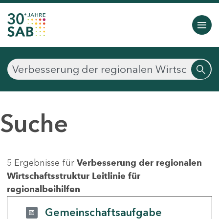
Suche
5 Ergebnisse für
Verbesserung der regionalen
Wirtschaftsstruktur Leitlinie für
regionalbeihilfen
Gemeinschaftsaufgabe