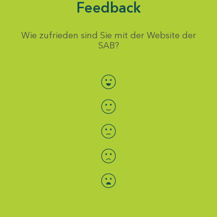
Feedback
Wie zufrieden sind Sie mit der Website der
SAB?
Bewertung auswählen