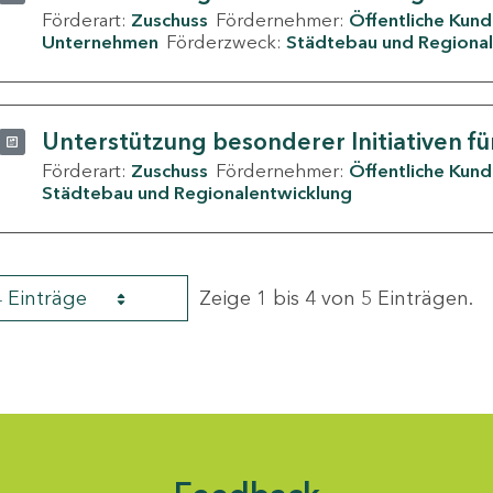
Förderart:
Zuschuss
Fördernehmer:
Öffentliche Kun
Unternehmen
Förderzweck:
Städtebau und Regional
Unterstützung besonderer Initiativen fü
Förderart:
Zuschuss
Fördernehmer:
Öffentliche Kun
Städtebau und Regionalentwicklung
4 Einträge
Zeige 1 bis 4 von 5 Einträgen.