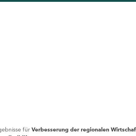
gebnisse für
Verbesserung der regionalen Wirtschafts