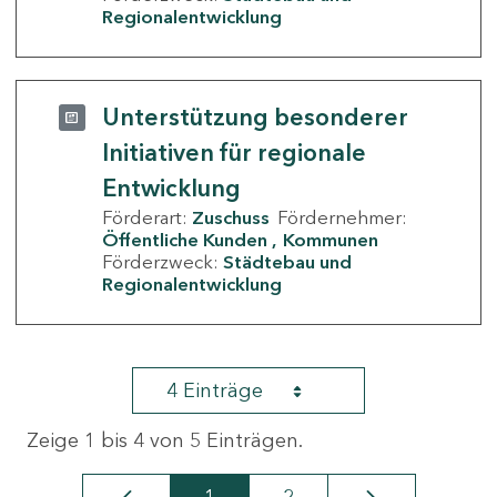
Regionalentwicklung
Unterstützung besonderer
Initiativen für regionale
Entwicklung
Förderart:
Zuschuss
Fördernehmer:
Öffentliche Kunden
Kommunen
Förderzweck:
Städtebau und
Regionalentwicklung
4 Einträge
Zeige 1 bis 4 von 5 Einträgen.