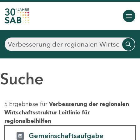
Suche
5 Ergebnisse für
Verbesserung der regionalen
Wirtschaftsstruktur Leitlinie für
regionalbeihilfen
Gemeinschaftsaufgabe