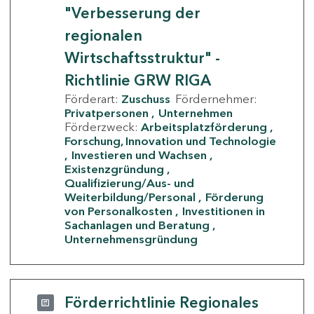
"Verbesserung der
regionalen
Wirtschaftsstruktur" -
Richtlinie GRW RIGA
Förderart:
Zuschuss
Fördernehmer:
Privatpersonen
Unternehmen
Förderzweck:
Arbeitsplatzförderung
Forschung, Innovation und Technologie
Investieren und Wachsen
Existenzgründung
Qualifizierung/Aus- und
Weiterbildung/Personal
Förderung
von Personalkosten
Investitionen in
Sachanlagen und Beratung
Unternehmensgründung
Förderrichtlinie Regionales