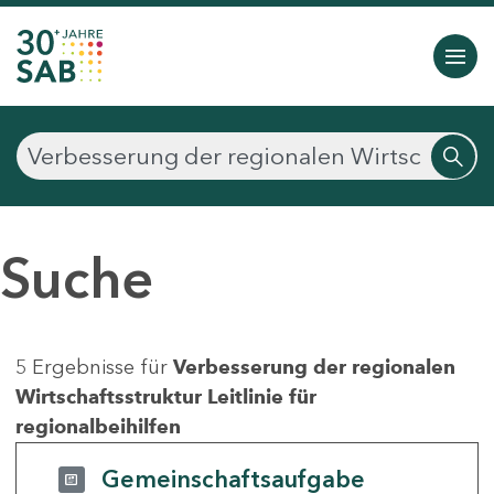
Suche
5 Ergebnisse für
Verbesserung der regionalen
Wirtschaftsstruktur Leitlinie für
regionalbeihilfen
Gemeinschaftsaufgabe