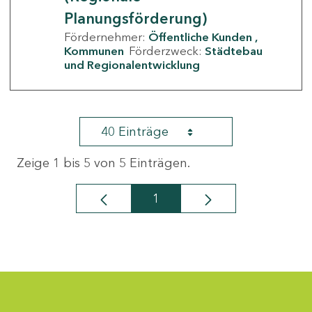
Planungsförderung)
Fördernehmer:
Öffentliche Kunden
Kommunen
Förderzweck:
Städtebau
und Regionalentwicklung
40 Einträge
Zeige 1 bis 5 von 5 Einträgen.
1
Seite