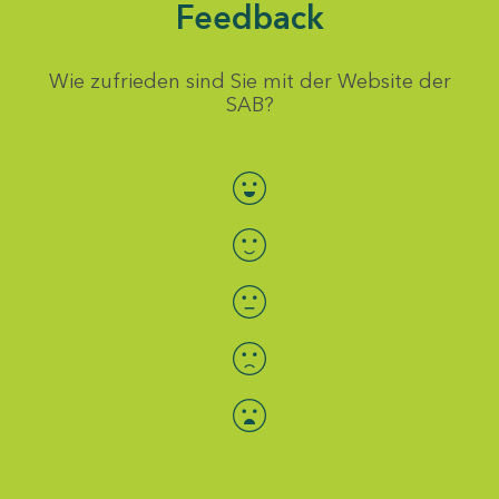
Feedback
Wie zufrieden sind Sie mit der Website der
SAB?
Bewertung auswählen