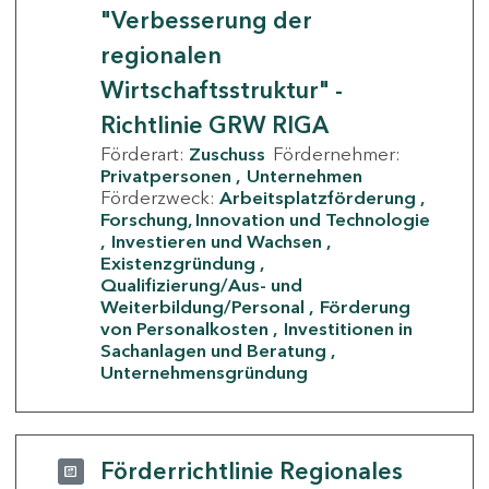
"Verbesserung der
regionalen
Wirtschaftsstruktur" -
Richtlinie GRW RIGA
Förderart:
Zuschuss
Fördernehmer:
Privatpersonen
Unternehmen
Förderzweck:
Arbeitsplatzförderung
Forschung, Innovation und Technologie
Investieren und Wachsen
Existenzgründung
Qualifizierung/Aus- und
Weiterbildung/Personal
Förderung
von Personalkosten
Investitionen in
Sachanlagen und Beratung
Unternehmensgründung
Förderrichtlinie Regionales