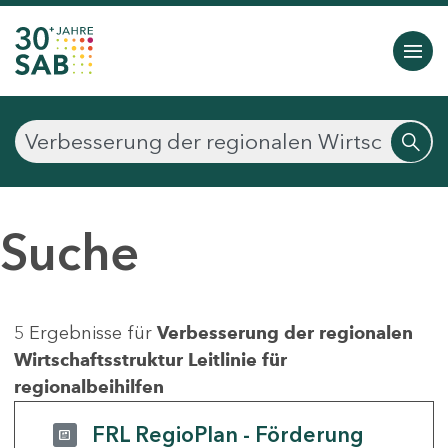
Suche
5 Ergebnisse für
Verbesserung der regionalen
Wirtschaftsstruktur Leitlinie für
regionalbeihilfen
FRL RegioPlan - Förderung