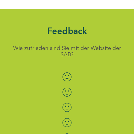
Feedback
Wie zufrieden sind Sie mit der Website der
SAB?
Bewertung auswählen