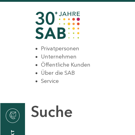
Privatpersonen
Unternehmen
Öffentliche Kunden
Über die SAB
Service
Suche
den