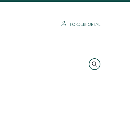
FÖRDERPORTAL