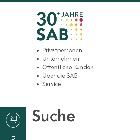
Privatpersonen
Unternehmen
Öffentliche Kunden
Über die SAB
Service
Suche
den