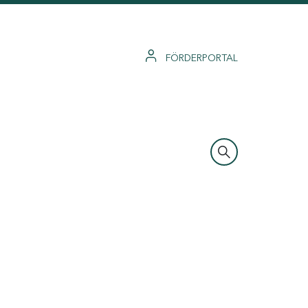
FÖRDERPORTAL