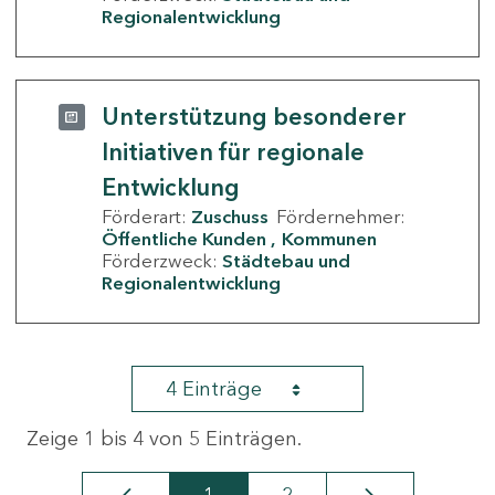
Regionalentwicklung
Unterstützung besonderer
Initiativen für regionale
Entwicklung
Förderart:
Zuschuss
Fördernehmer:
Öffentliche Kunden
Kommunen
Förderzweck:
Städtebau und
Regionalentwicklung
4 Einträge
Zeige 1 bis 4 von 5 Einträgen.