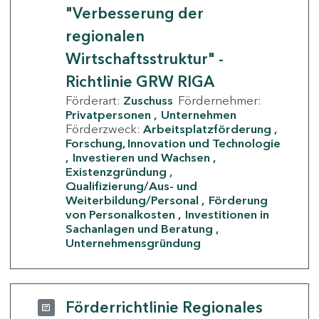
"Verbesserung der
regionalen
Wirtschaftsstruktur" -
Richtlinie GRW RIGA
Förderart:
Zuschuss
Fördernehmer:
Privatpersonen
Unternehmen
Förderzweck:
Arbeitsplatzförderung
Forschung, Innovation und Technologie
Investieren und Wachsen
Existenzgründung
Qualifizierung/Aus- und
Weiterbildung/Personal
Förderung
von Personalkosten
Investitionen in
Sachanlagen und Beratung
Unternehmensgründung
Förderrichtlinie Regionales