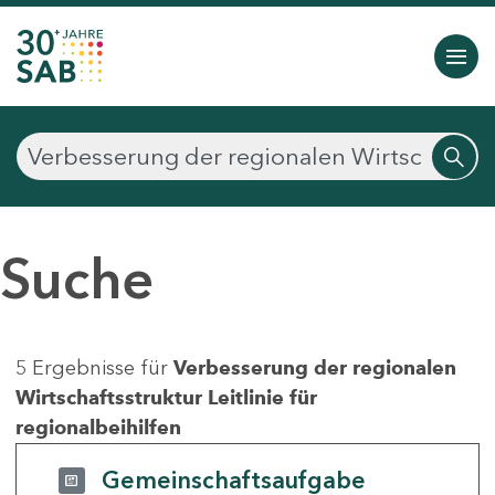
Suche
5 Ergebnisse für
Verbesserung der regionalen
Wirtschaftsstruktur Leitlinie für
regionalbeihilfen
Gemeinschaftsaufgabe