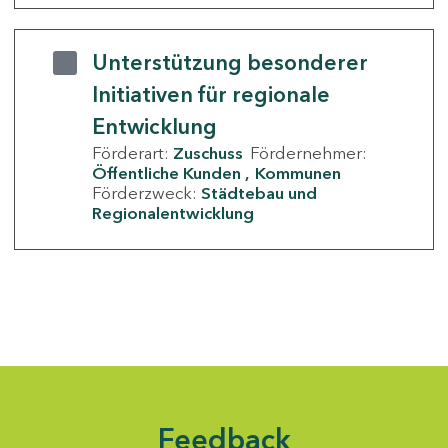
Unterstützung besonderer
Initiativen für regionale
Entwicklung
Förderart:
Zuschuss
Fördernehmer:
Öffentliche Kunden
Kommunen
Förderzweck:
Städtebau und
Regionalentwicklung
Feedback