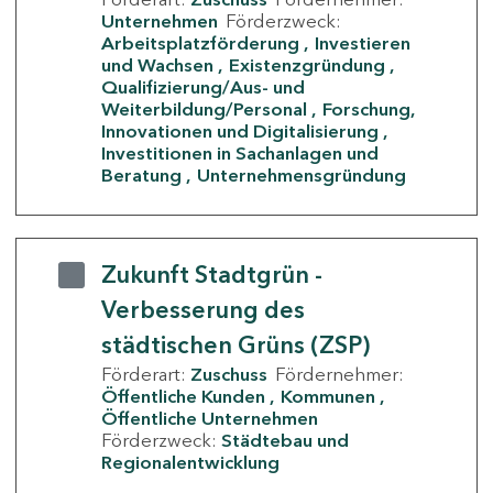
Unternehmen
Förderzweck:
Arbeitsplatzförderung
Investieren
und Wachsen
Existenzgründung
Qualifizierung/Aus- und
Weiterbildung/Personal
Forschung,
Innovationen und Digitalisierung
Investitionen in Sachanlagen und
Beratung
Unternehmensgründung
Zukunft Stadtgrün -
Verbesserung des
städtischen Grüns (ZSP)
Förderart:
Zuschuss
Fördernehmer:
Öffentliche Kunden
Kommunen
Öffentliche Unternehmen
Förderzweck:
Städtebau und
Regionalentwicklung