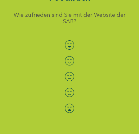
Wie zufrieden sind Sie mit der Website der
SAB?
Bewertung auswählen