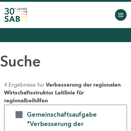
Suche
4 Ergebnisse für
Verbesserung der regionalen
Wirtschaftsstruktur Leitlinie für
regionalbeihilfen
Gemeinschaftsaufgabe
"Verbesserung der