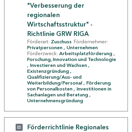
"Verbesserung der
regionalen
Wirtschaftsstruktur" -
Richtlinie GRW RIGA
Förderart:
Zuschuss
Fördernehmer:
Privatpersonen
Unternehmen
Förderzweck:
Arbeitsplatzförderung
Forschung, Innovation und Technologie
Investieren und Wachsen
Existenzgründung
Qualifizierung/Aus- und
Weiterbildung/Personal
Förderung
von Personalkosten
Investitionen in
Sachanlagen und Beratung
Unternehmensgründung
Förderrichtlinie Regionales