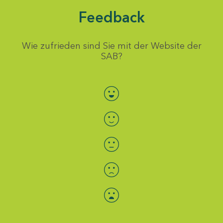
Feedback
Wie zufrieden sind Sie mit der Website der
SAB?
Bewertung auswählen