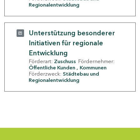
Regionalentwicklung
Unterstützung besonderer
Initiativen für regionale
Entwicklung
Förderart:
Zuschuss
Fördernehmer:
Öffentliche Kunden
Kommunen
Förderzweck:
Städtebau und
Regionalentwicklung