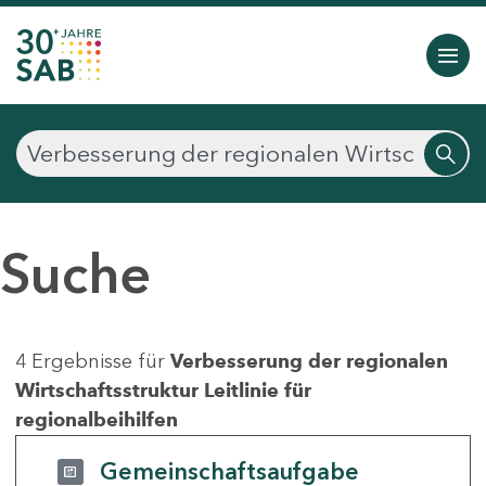
Suche
4 Ergebnisse für
Verbesserung der regionalen
Wirtschaftsstruktur Leitlinie für
regionalbeihilfen
Gemeinschaftsaufgabe