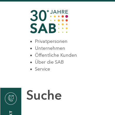
Privatpersonen
Unternehmen
Öffentliche Kunden
Über die SAB
Service
Suche
den