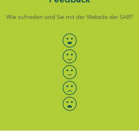
Wie zufrieden sind Sie mit der Website der SAB?
Bewertung auswählen