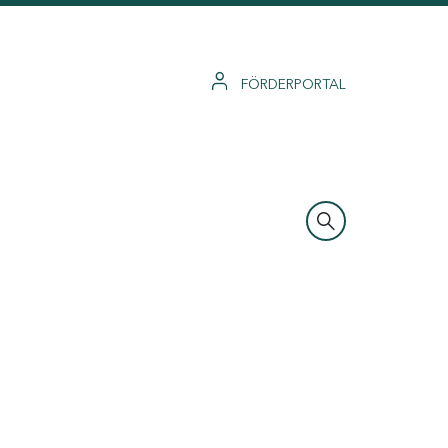
FÖRDERPORTAL