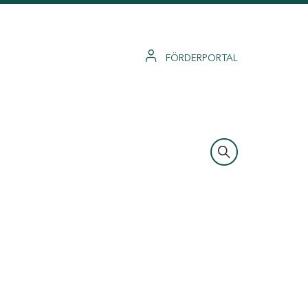
FÖRDERPORTAL