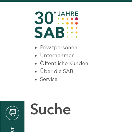
Privatpersonen
Unternehmen
Öffentliche Kunden
Über die SAB
Service
Suche
den