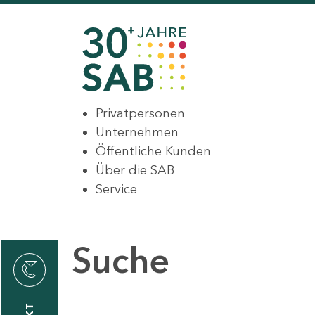
Privatpersonen
Unternehmen
Öffentliche Kunden
Über die SAB
Service
Suche
den