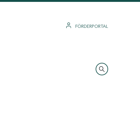
FÖRDERPORTAL