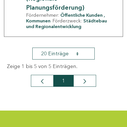
Planungsförderung)
Fördernehmer:
Öffentliche Kunden
Kommunen
Förderzweck:
Städtebau
und Regionalentwicklung
20 Einträge
Zeige 1 bis 5 von 5 Einträgen.
1
Seite