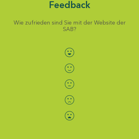
Feedback
Wie zufrieden sind Sie mit der Website der
SAB?
Bewertung auswählen