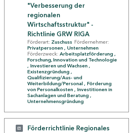
"Verbesserung der
regionalen
Wirtschaftsstruktur" -
Richtlinie GRW RIGA
Förderart:
Zuschuss
Fördernehmer:
Privatpersonen
Unternehmen
Förderzweck:
Arbeitsplatzförderung
Forschung, Innovation und Technologie
Investieren und Wachsen
Existenzgründung
Qualifizierung/Aus- und
Weiterbildung/Personal
Förderung
von Personalkosten
Investitionen in
Sachanlagen und Beratung
Unternehmensgründung
Förderrichtlinie Regionales