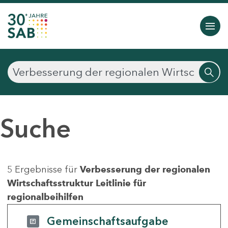
Suche
5 Ergebnisse für
Verbesserung der regionalen
Wirtschaftsstruktur Leitlinie für
regionalbeihilfen
Gemeinschaftsaufgabe