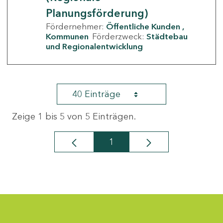
Planungsförderung)
Fördernehmer:
Öffentliche Kunden
Kommunen
Förderzweck:
Städtebau
und Regionalentwicklung
40 Einträge
Zeige 1 bis 5 von 5 Einträgen.
1
Seite