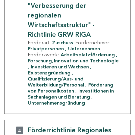
"Verbesserung der
regionalen
Wirtschaftsstruktur" -
Richtlinie GRW RIGA
Förderart:
Zuschuss
Fördernehmer:
Privatpersonen
Unternehmen
Förderzweck:
Arbeitsplatzförderung
Forschung, Innovation und Technologie
Investieren und Wachsen
Existenzgründung
Qualifizierung/Aus- und
Weiterbildung/Personal
Förderung
von Personalkosten
Investitionen in
Sachanlagen und Beratung
Unternehmensgründung
Förderrichtlinie Regionales