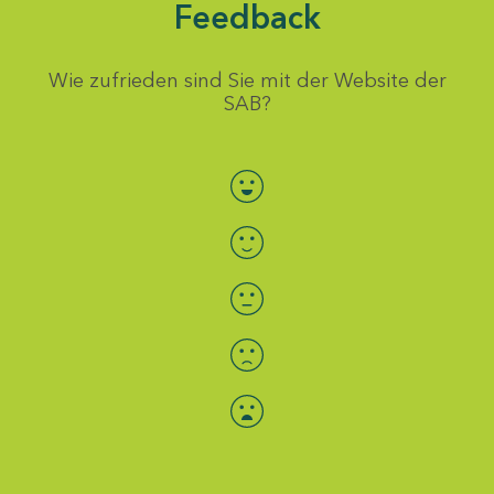
Feedback
Wie zufrieden sind Sie mit der Website der
SAB?
Bewertung auswählen