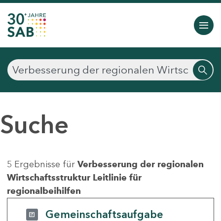
Suche
5 Ergebnisse für
Verbesserung der regionalen
Wirtschaftsstruktur Leitlinie für
regionalbeihilfen
Gemeinschaftsaufgabe