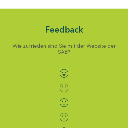
Feedback
Wie zufrieden sind Sie mit der Website der
SAB?
Bewertung auswählen