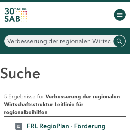
Suche
5 Ergebnisse für
Verbesserung der regionalen
Wirtschaftsstruktur Leitlinie für
regionalbeihilfen
FRL RegioPlan - Förderung