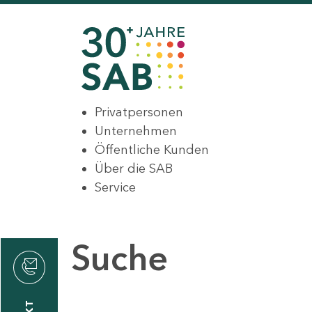
Privatpersonen
Unternehmen
Öffentliche Kunden
Über die SAB
Service
Suche
den