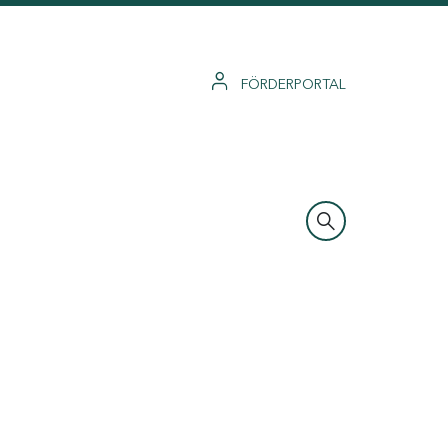
FÖRDERPORTAL